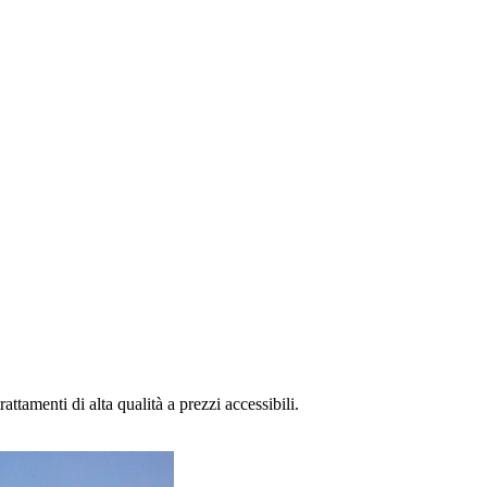
rattamenti di alta qualità a prezzi accessibili.