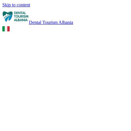
Skip to content
Dental Tourism Albania