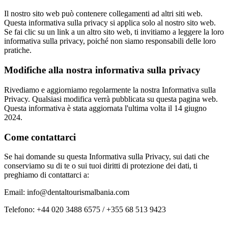
Il nostro sito web può contenere collegamenti ad altri siti web.
Questa informativa sulla privacy si applica solo al nostro sito web.
Se fai clic su un link a un altro sito web, ti invitiamo a leggere la loro
informativa sulla privacy, poiché non siamo responsabili delle loro
pratiche.
Modifiche alla nostra informativa sulla privacy
Rivediamo e aggiorniamo regolarmente la nostra Informativa sulla
Privacy. Qualsiasi modifica verrà pubblicata su questa pagina web.
Questa informativa è stata aggiornata l'ultima volta il 14 giugno
2024.
Come contattarci
Se hai domande su questa Informativa sulla Privacy, sui dati che
conserviamo su di te o sui tuoi diritti di protezione dei dati, ti
preghiamo di contattarci a:
Email:
info@dentaltourismalbania.com
Telefono:
+44 020 3488 6575
/
+355 68 513 9423