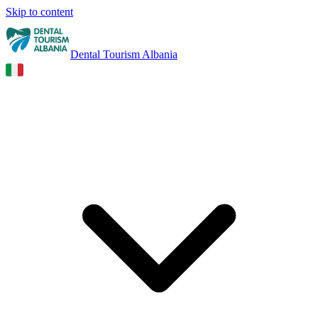
Skip to content
Dental Tourism Albania