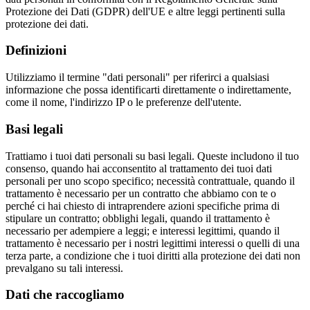
Protezione dei Dati (GDPR) dell'UE e altre leggi pertinenti sulla
protezione dei dati.
Definizioni
Utilizziamo il termine "dati personali" per riferirci a qualsiasi
informazione che possa identificarti direttamente o indirettamente,
come il nome, l'indirizzo IP o le preferenze dell'utente.
Basi legali
Trattiamo i tuoi dati personali su basi legali. Queste includono il tuo
consenso, quando hai acconsentito al trattamento dei tuoi dati
personali per uno scopo specifico; necessità contrattuale, quando il
trattamento è necessario per un contratto che abbiamo con te o
perché ci hai chiesto di intraprendere azioni specifiche prima di
stipulare un contratto; obblighi legali, quando il trattamento è
necessario per adempiere a leggi; e interessi legittimi, quando il
trattamento è necessario per i nostri legittimi interessi o quelli di una
terza parte, a condizione che i tuoi diritti alla protezione dei dati non
prevalgano su tali interessi.
Dati che raccogliamo