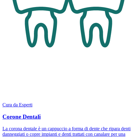
Cura da Esperti
Corone Dentali
La corona dentale è un cappuccio a forma di dente che ripara denti
danneggiati o copre impianti e denti trattati con canalare per una