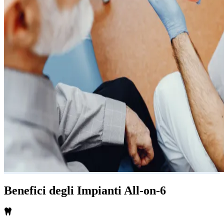
Benefici degli Impianti All-on-6