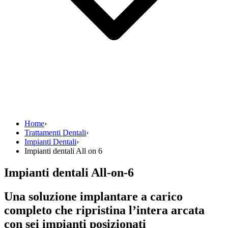
Home
›
Trattamenti Dentali
›
Impianti Dentali
›
Impianti dentali All on 6
Impianti dentali All-on-6
Una soluzione implantare a carico
completo che ripristina l’intera arcata
con sei impianti posizionati