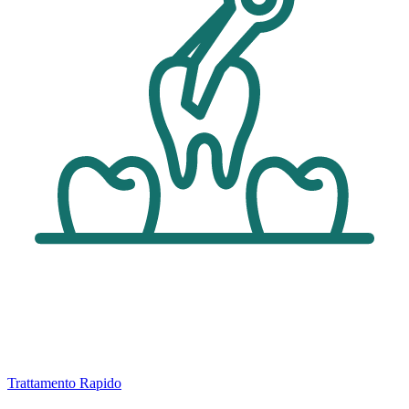
Trattamento Rapido