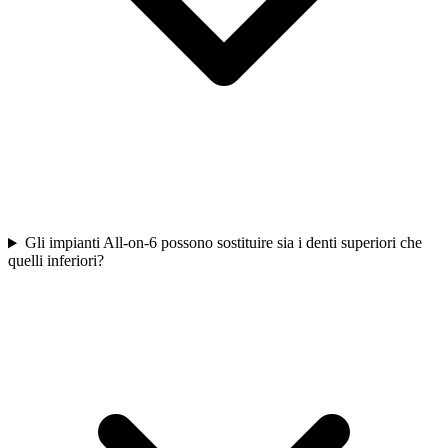
Gli impianti All-on-6 possono sostituire sia i denti superiori che
quelli inferiori?