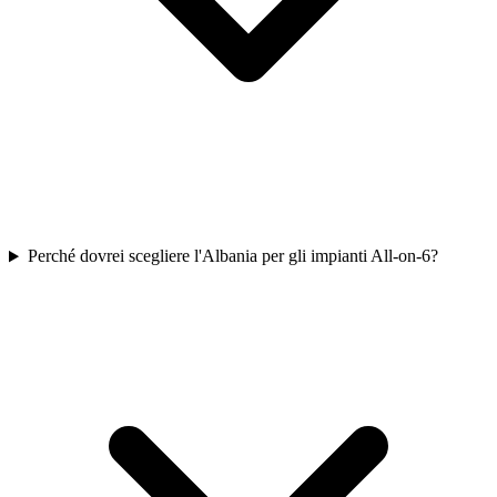
Perché dovrei scegliere l'Albania per gli impianti All-on-6?