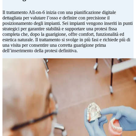
Il trattamento All-on-6 inizia con una pianificazione digitale
dettagliata per valutare l’osso e definire con precisione il
posizionamento degli impianti. Sei impianti vengono inseriti in punti
strategici per garantire stabilità e supportare una protesi fissa
completa che, dopo la guarigione, offre comfort, funzionalità ed
estetica naturale. Il trattamento si svolge in più fasi e richiede più di
una visita per consentire una corretta guarigione prima
dell’inserimento della protesi definitiva.