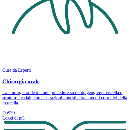
Cura da Esperti
Chirurgia orale
La chirurgia orale include procedure su denti, gengive, mascella o
strutture facciali, come estrazioni, innesti e trattamenti correttivi della
mascella.
Da
$30
Leggi di più