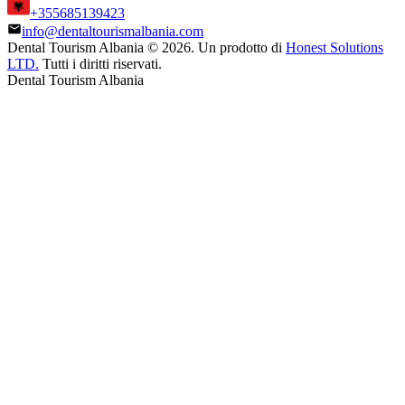
+355685139423
info@dentaltourismalbania.com
Dental Tourism Albania
©
2026. Un prodotto di
Honest Solutions
LTD.
Tutti i diritti riservati.
Dental Tourism Albania