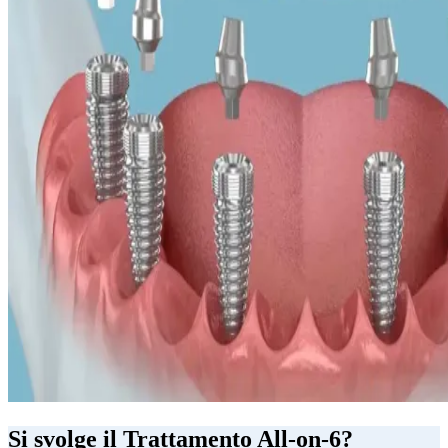
Si svolge il Trattamento All-on-6?