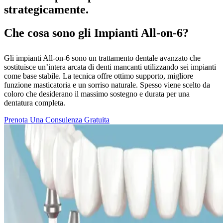
strategicamente.
Che cosa sono gli Impianti All-on-6?
Gli impianti All-on-6 sono un trattamento dentale avanzato che
sostituisce un’intera arcata di denti mancanti utilizzando sei impianti
come base stabile. La tecnica offre ottimo supporto, migliore
funzione masticatoria e un sorriso naturale. Spesso viene scelto da
coloro che desiderano il massimo sostegno e durata per una
dentatura completa.
Prenota Una Consulenza Gratuita