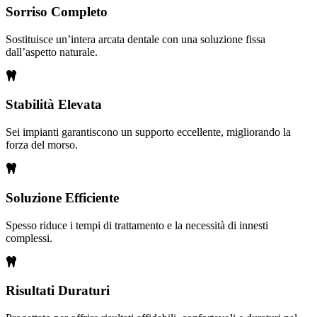
Sorriso Completo
Sostituisce un’intera arcata dentale con una soluzione fissa
dall’aspetto naturale.
Stabilità Elevata
Sei impianti garantiscono un supporto eccellente, migliorando la
forza del morso.
Soluzione Efficiente
Spesso riduce i tempi di trattamento e la necessità di innesti
complessi.
Risultati Duraturi