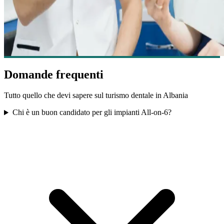
Domande frequenti
Tutto quello che devi sapere sul turismo dentale in Albania
Chi è un buon candidato per gli impianti All-on-6?