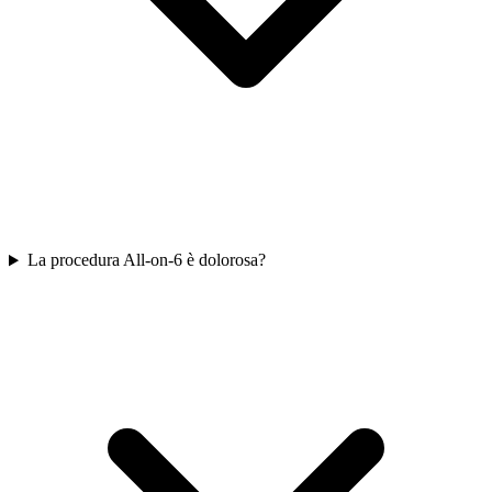
La procedura All-on-6 è dolorosa?