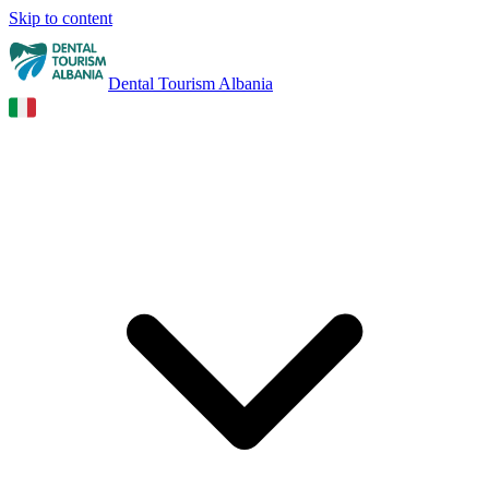
Skip to content
Dental Tourism Albania