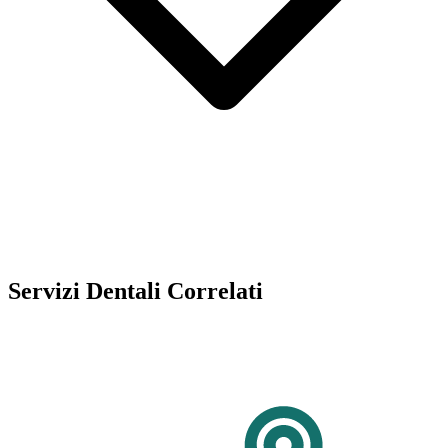
Servizi Dentali Correlati