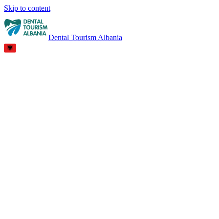
Skip to content
Dental Tourism Albania