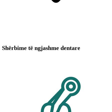
Shërbime të ngjashme dentare