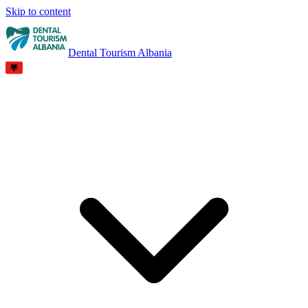
Skip to content
Dental Tourism Albania