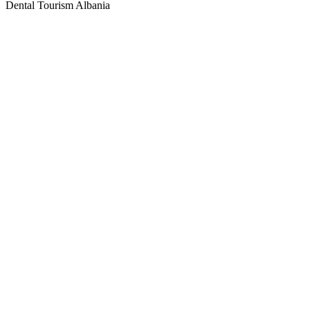
Dental Tourism Albania