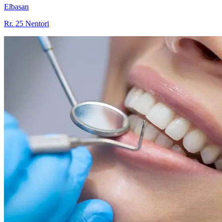
Elbasan
Rr. 25 Nentori