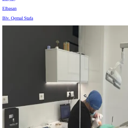
Elbasan
Blv. Qemal Stafa