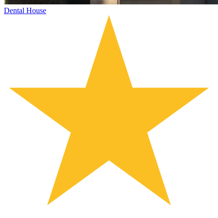
Dental House