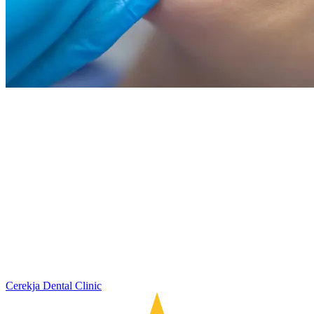
Cerekja Dental Clinic