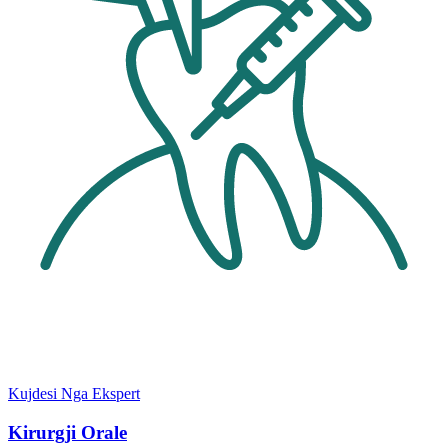
Kujdesi Nga Ekspert
Kirurgji Orale