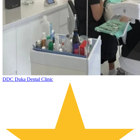
DDC Duka Dental Clinic