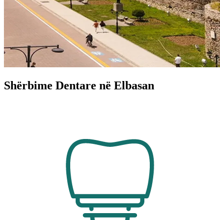
Shërbime Dentare në Elbasan