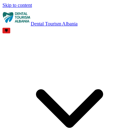
Skip to content
Dental Tourism Albania