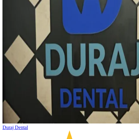
Duraj Dental