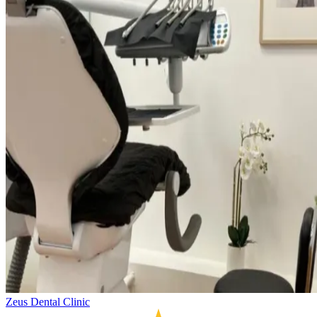
Zeus Dental Clinic