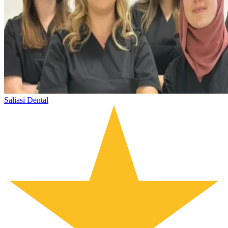
Saliasi Dental