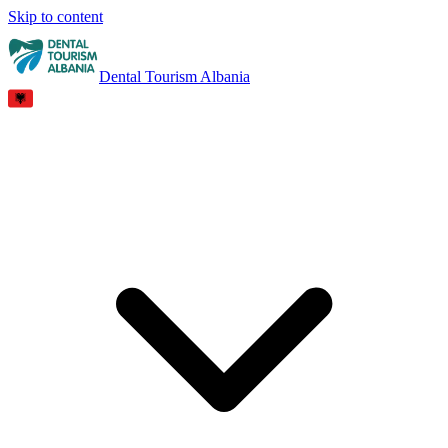
Skip to content
Dental Tourism Albania