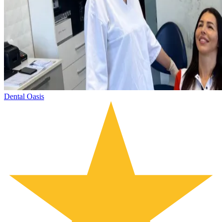
Dental Oasis