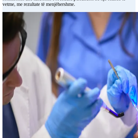
vetme, me rezultate të menjëhershme.